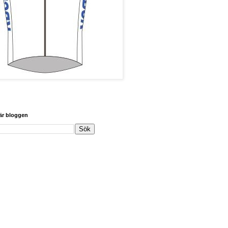
här bloggen