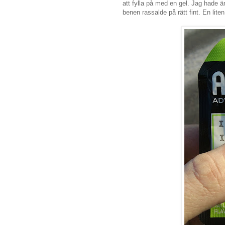
att fylla på med en gel. Jag hade
benen rassalde på rätt fint. En liten