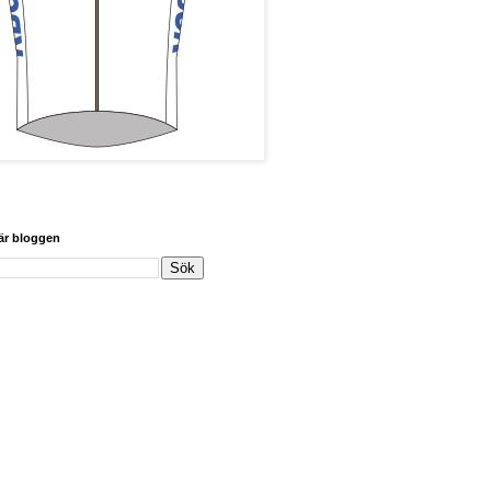
här bloggen