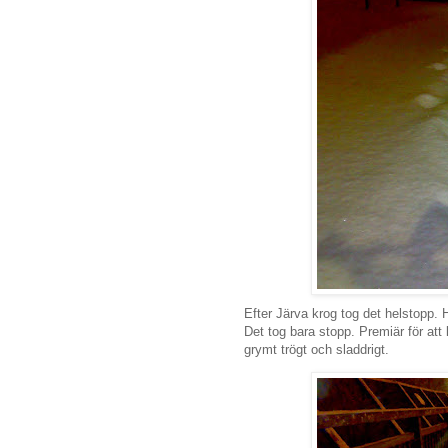
Efter Järva krog tog det helstopp
Det tog bara stopp. Premiär för att
grymt trögt och sladdrigt.