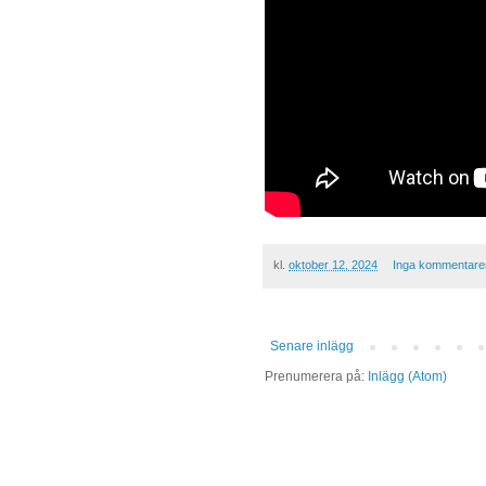
kl.
oktober 12, 2024
Inga kommentare
Senare inlägg
Prenumerera på:
Inlägg (Atom)