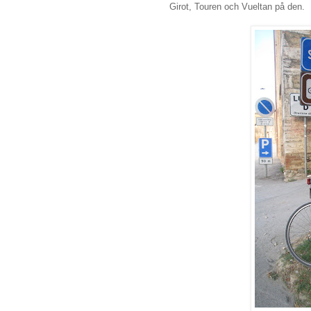
Girot, Touren och Vueltan på den.