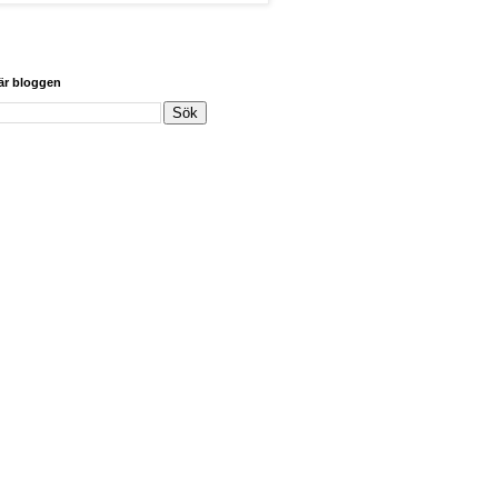
här bloggen