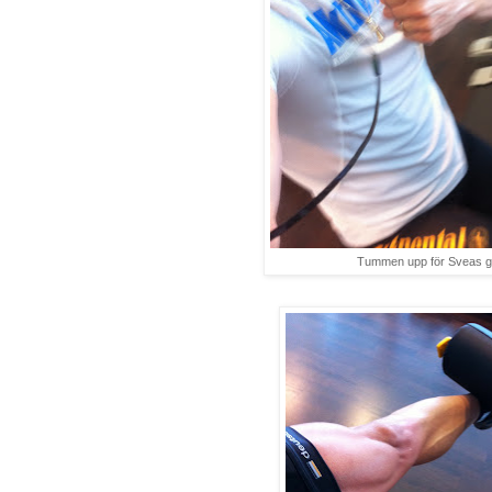
Tummen upp för Sveas 