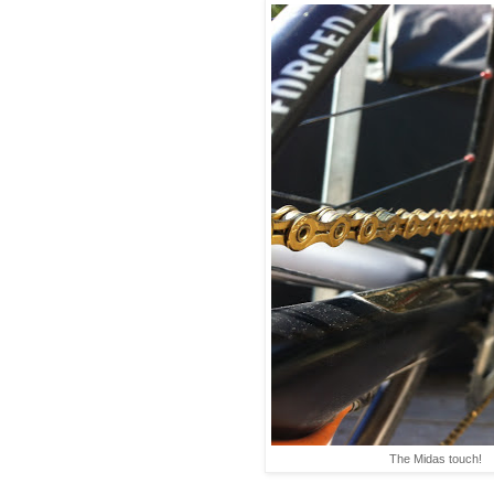
The Midas touch!