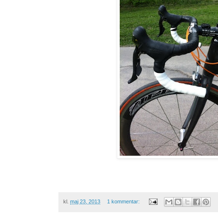
kl.
maj 23, 2013
1 kommentar: