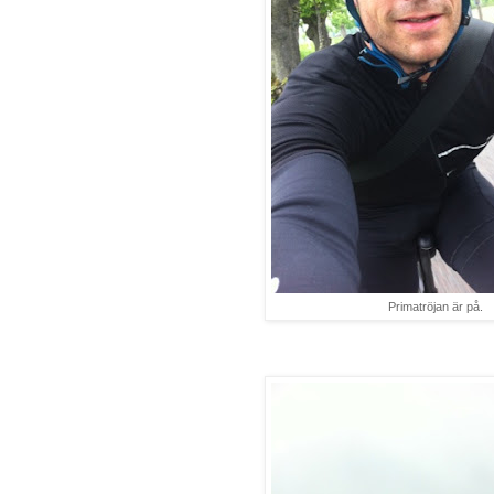
Primatröjan är på.