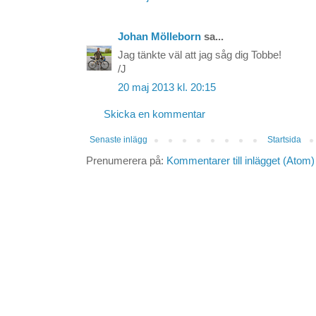
Johan Mölleborn
sa...
Jag tänkte väl att jag såg dig Tobbe!
/J
20 maj 2013 kl. 20:15
Skicka en kommentar
Senaste inlägg
Startsida
Prenumerera på:
Kommentarer till inlägget (Atom)