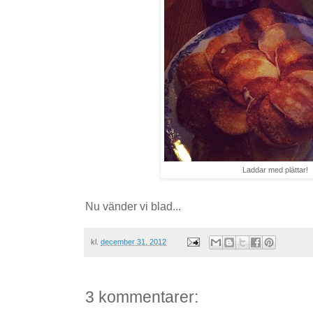
Laddar med plättar!
Nu vänder vi blad...
kl.
december 31, 2012
3 kommentarer: