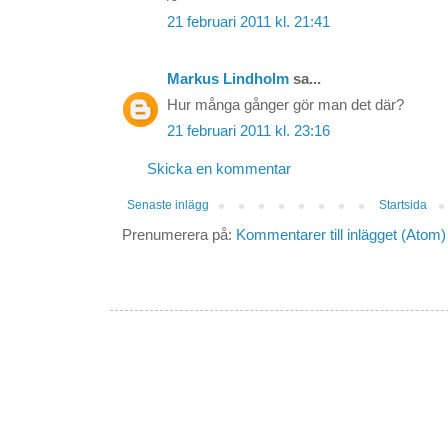
21 februari 2011 kl. 21:41
Markus Lindholm
sa...
Hur många gånger gör man det där?
21 februari 2011 kl. 23:16
Skicka en kommentar
Senaste inlägg
Startsida
Prenumerera på:
Kommentarer till inlägget (Atom)