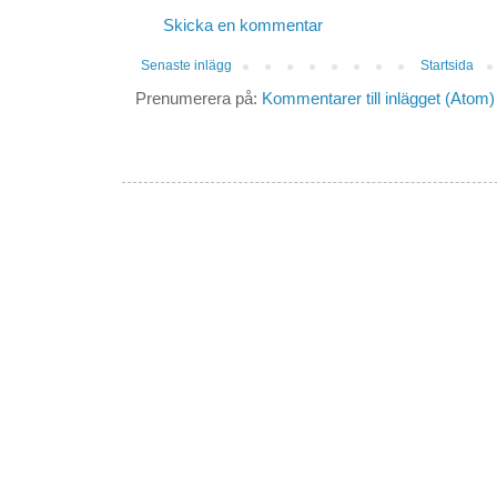
Skicka en kommentar
Senaste inlägg
Startsida
Prenumerera på:
Kommentarer till inlägget (Atom)