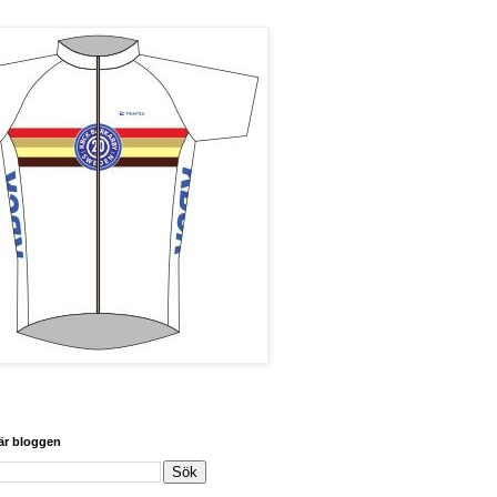
här bloggen