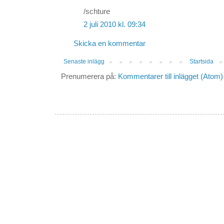
/schture
2 juli 2010 kl. 09:34
Skicka en kommentar
Senaste inlägg
Startsida
Prenumerera på:
Kommentarer till inlägget (Atom)