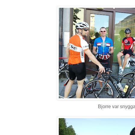
Bjorre var snygga