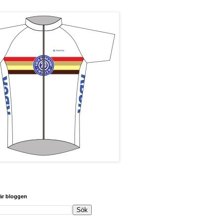
här bloggen