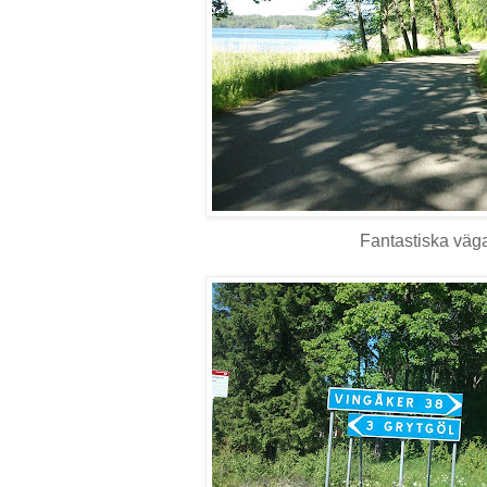
Fantastiska väga