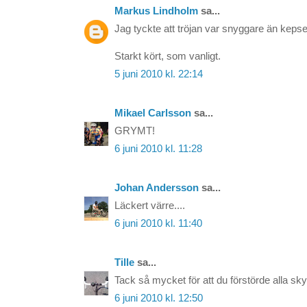
Markus Lindholm
sa...
Jag tyckte att tröjan var snyggare än kepse
Starkt kört, som vanligt.
5 juni 2010 kl. 22:14
Mikael Carlsson
sa...
GRYMT!
6 juni 2010 kl. 11:28
Johan Andersson
sa...
Läckert värre....
6 juni 2010 kl. 11:40
Tille
sa...
Tack så mycket för att du förstörde alla sky
6 juni 2010 kl. 12:50