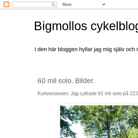
Bigmollos cykelblo
I den här bloggen hyllar jag mig själv och 
60 mil solo. Bilder.
Kortversionen: Jag cyklade 61 mil solo på 22:0