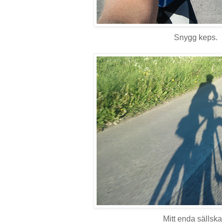
Snygg keps.
Mitt enda sällska