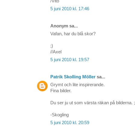
/Vito
5 juni 2010 kl. 17:46
Anonym sa...
Vafan, har du blå skor?
;)
//Axel
5 juni 2010 kl. 19:57
Patrik Skolling Möller
sa...
Grymt och lite inspirerande.
Fina bilder.
Du ser ju ut som värsta räkan på bilderna. ;
-Skogling
5 juni 2010 kl. 20:59