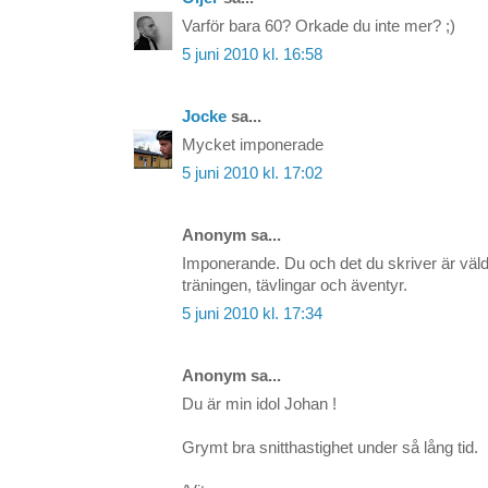
Varför bara 60? Orkade du inte mer? ;)
5 juni 2010 kl. 16:58
Jocke
sa...
Mycket imponerade
5 juni 2010 kl. 17:02
Anonym sa...
Imponerande. Du och det du skriver är väldi
träningen, tävlingar och äventyr.
5 juni 2010 kl. 17:34
Anonym sa...
Du är min idol Johan !
Grymt bra snitthastighet under så lång tid.