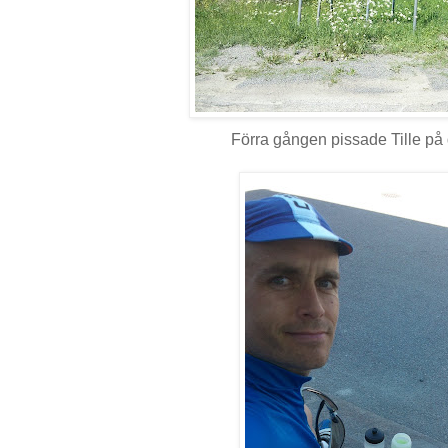
Förra gången pissade Tille på 