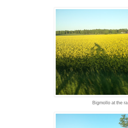
Bigmollo at the ra