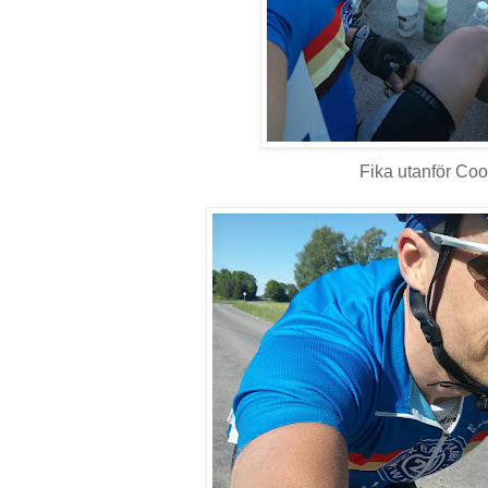
Fika utanför Coo