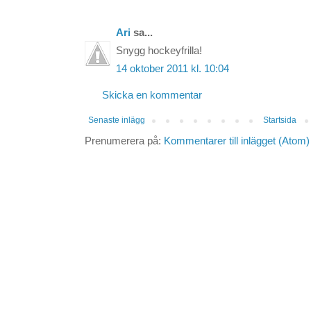
Ari
sa...
Snygg hockeyfrilla!
14 oktober 2011 kl. 10:04
Skicka en kommentar
Senaste inlägg
Startsida
Prenumerera på:
Kommentarer till inlägget (Atom)