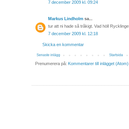
7 december 2009 kl. 09:24
Markus Lindholm
sa...
tur att ni hade så tråkigt. Vad höll Rycklin
7 december 2009 kl. 12:18
Skicka en kommentar
Senaste inlägg
Startsida
Prenumerera på:
Kommentarer till inlägget (Atom)