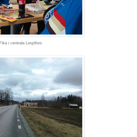
Fika i centrala Lesjöfors.