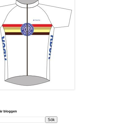
här bloggen