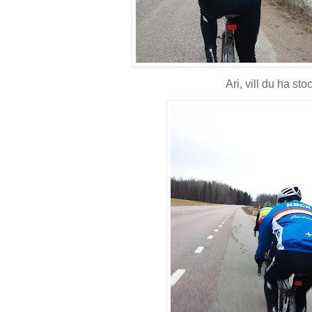
Ari, vill du ha sto