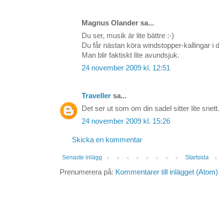
Magnus Olander sa...
Du ser, musik är lite bättre :-)
Du får nästan köra windstopper-kallingar i 
Man blir faktiskt lite avundsjuk.
24 november 2009 kl. 12:51
Traveller
sa...
Det ser ut som om din sadel sitter lite snett
24 november 2009 kl. 15:26
Skicka en kommentar
Senaste inlägg
Startsida
Prenumerera på:
Kommentarer till inlägget (Atom)