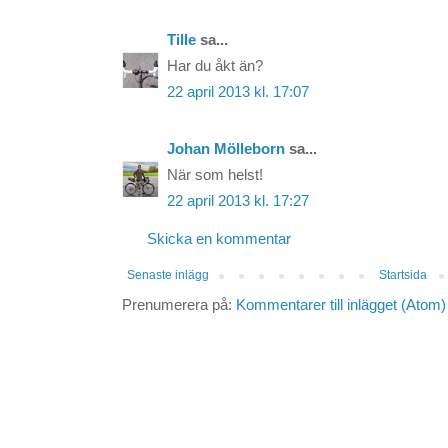
Tille
sa...
Har du åkt än?
22 april 2013 kl. 17:07
Johan Mölleborn
sa...
När som helst!
22 april 2013 kl. 17:27
Skicka en kommentar
Senaste inlägg
Startsida
Prenumerera på:
Kommentarer till inlägget (Atom)