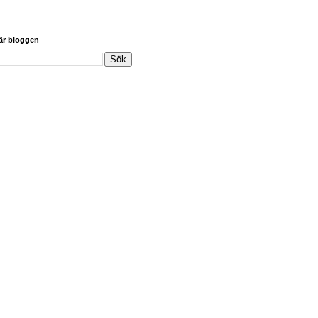
här bloggen