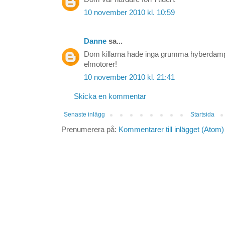
10 november 2010 kl. 10:59
Danne
sa...
Dom killarna hade inga grumma hyberdamp
elmotorer!
10 november 2010 kl. 21:41
Skicka en kommentar
Senaste inlägg
Startsida
Prenumerera på:
Kommentarer till inlägget (Atom)