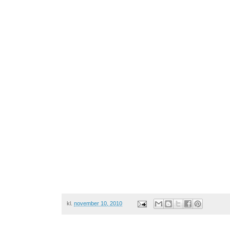
kl.
november 10, 2010