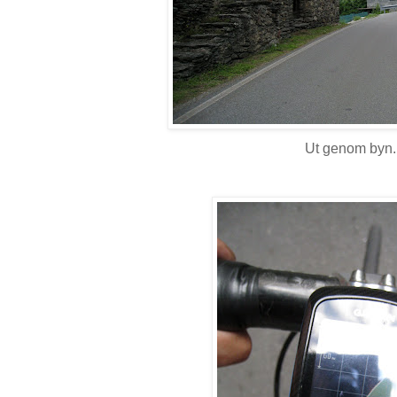
Ut genom byn.