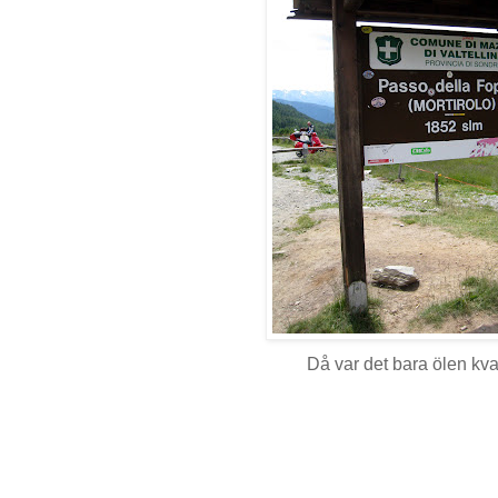
Då var det bara ölen kvar