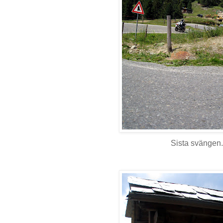
Sista svängen.