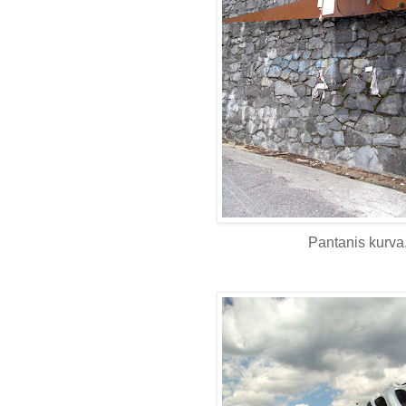
Pantanis kurva