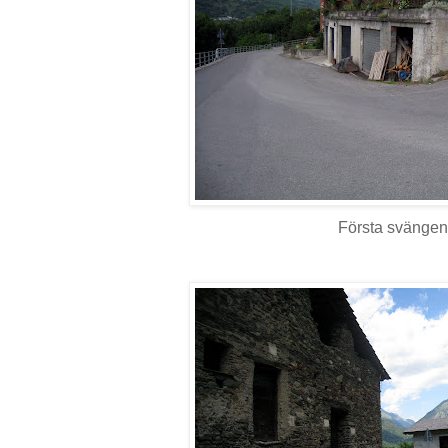
Första svängen