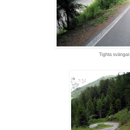
Tighta svängar