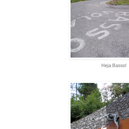
Heja Basso!