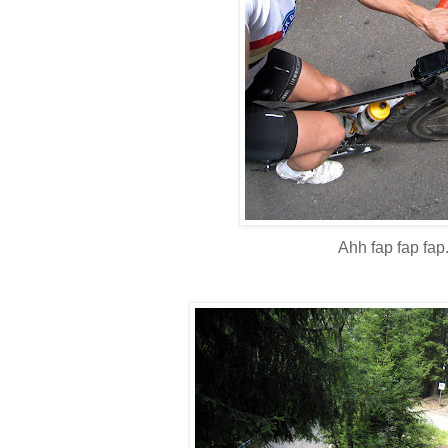
Ahh fap fap fap.