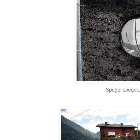
Spegel spegel..