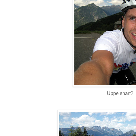
Uppe snart?