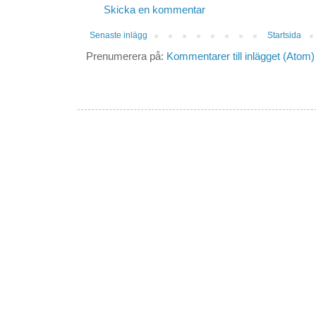
Skicka en kommentar
Senaste inlägg
Startsida
Prenumerera på:
Kommentarer till inlägget (Atom)