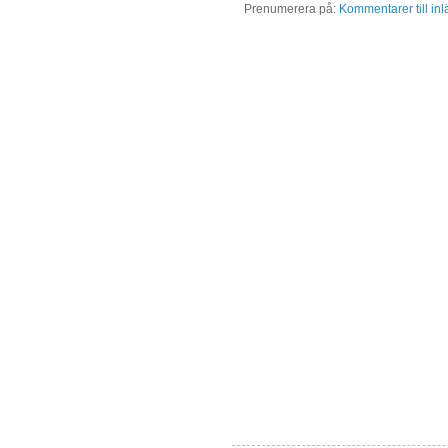
Prenumerera på:
Kommentarer till in