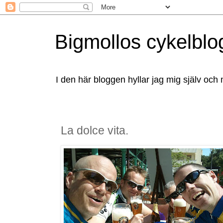
Bigmollos cykelblo
I den här bloggen hyllar jag mig själv och 
La dolce vita.