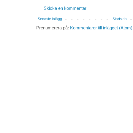
Skicka en kommentar
Senaste inlägg
Startsida
Prenumerera på:
Kommentarer till inlägget (Atom)