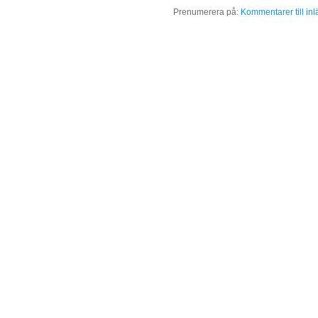
Prenumerera på:
Kommentarer till in