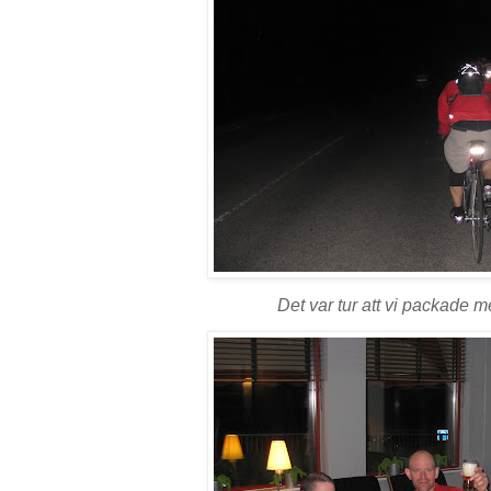
Det var tur att vi packade 