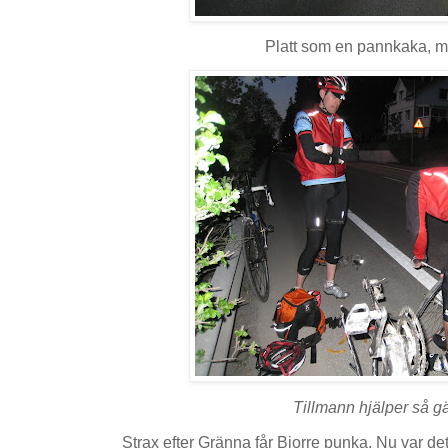
Platt som en pannkaka, m
Tillmann hjälper så gär
Strax efter Gränna får Bjorre punka. Nu var det 