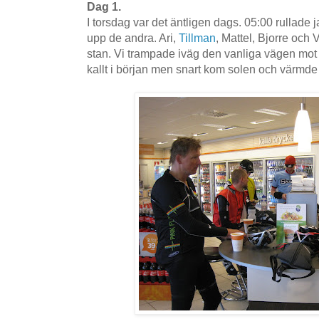
Dag 1.
I torsdag var det äntligen dags. 05:00 rullade 
upp de andra. Ari,
Tillman
, Mattel, Bjorre och 
stan. Vi trampade iväg den vanliga vägen mot
kallt i början men snart kom solen och värmde