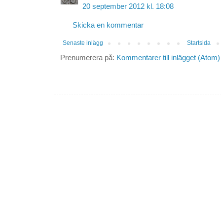
20 september 2012 kl. 18:08
Skicka en kommentar
Senaste inlägg
Startsida
Prenumerera på:
Kommentarer till inlägget (Atom)