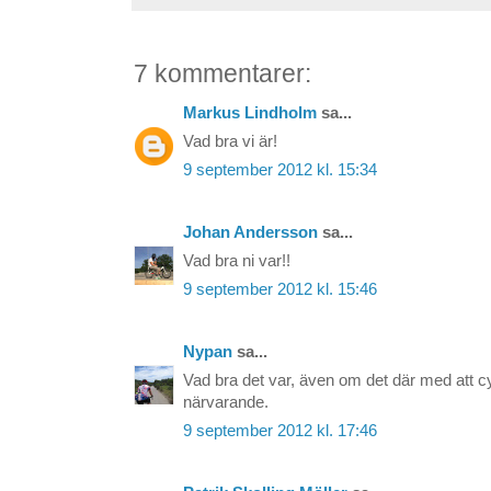
7 kommentarer:
Markus Lindholm
sa...
Vad bra vi är!
9 september 2012 kl. 15:34
Johan Andersson
sa...
Vad bra ni var!!
9 september 2012 kl. 15:46
Nypan
sa...
Vad bra det var, även om det där med att cyk
närvarande.
9 september 2012 kl. 17:46