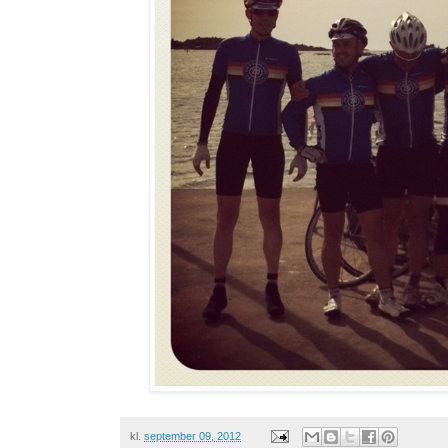
kl.
september 09, 2012