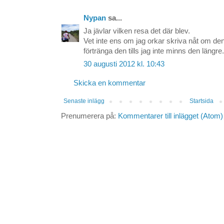
Nypan
sa...
Ja jävlar vilken resa det där blev.
Vet inte ens om jag orkar skriva nåt om den
förtränga den tills jag inte minns den längre.
30 augusti 2012 kl. 10:43
Skicka en kommentar
Senaste inlägg
Startsida
Prenumerera på:
Kommentarer till inlägget (Atom)