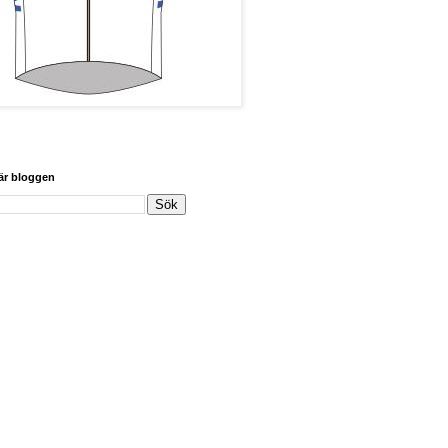
här bloggen