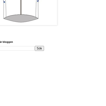
här bloggen