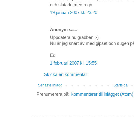
och slutade med regn.
19 januari 2007 kl. 23:20
Anonym sa...
Uppdatera nu grabben :-)
Nu är jag snart av med gipset och sugen på 
Edi
1 februari 2007 kl. 15:55
Skicka en kommentar
Senaste inlägg
Startsida
Prenumerera på:
Kommentarer till inlägget (Atom)