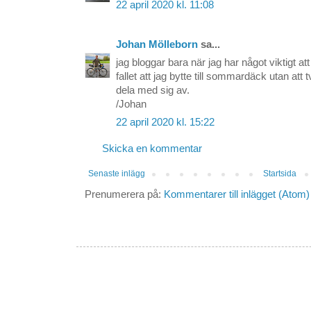
22 april 2020 kl. 11:08
Johan Mölleborn
sa...
jag bloggar bara när jag har något viktigt at
fallet att jag bytte till sommardäck utan att 
dela med sig av.
/Johan
22 april 2020 kl. 15:22
Skicka en kommentar
Senaste inlägg
Startsida
Prenumerera på:
Kommentarer till inlägget (Atom)