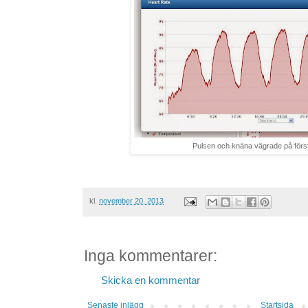
Pulsen och knäna vägrade på första
kl.
november 20, 2013
Inga kommentarer:
Skicka en kommentar
Senaste inlägg
Startsida