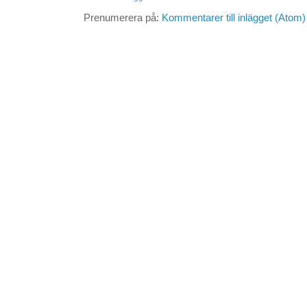
Prenumerera på:
Kommentarer till inlägget (Atom)