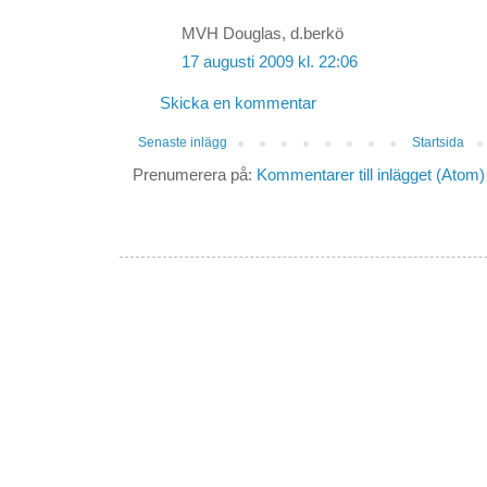
MVH Douglas, d.berkö
17 augusti 2009 kl. 22:06
Skicka en kommentar
Senaste inlägg
Startsida
Prenumerera på:
Kommentarer till inlägget (Atom)